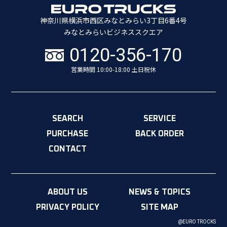
神奈川県横浜市西区みなとみらい3丁目6番4号
みなとみらいビジネススクエア
0120-356-170
営業時間 10:00-18:00 土日祝休
SEARCH
SERVICE
PURCHASE
BACK ORDER
CONTACT
ABOUT US
NEWS & TOPICS
PRIVACY POLICY
SITE MAP
@EURO TROCKS