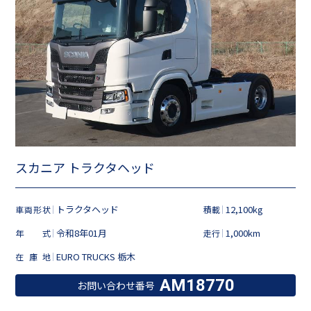
スカニア トラクタヘッド
トラクタヘッド
12,100kg
車両形状
積載
令和8年01月
1,000km
年式
走行
EURO TRUCKS 栃木
在庫地
AM18770
お問い合わせ番号