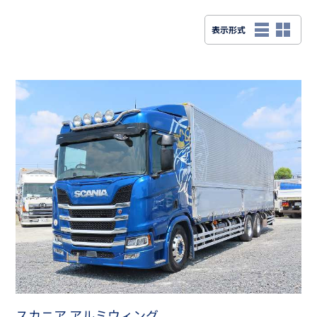
スカニア アルミウィング