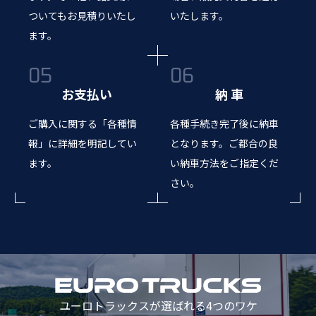
ついてもお見積りいたし
いたします。
ます。
お支払い
納 車
ご購入に関する「各種情
各種手続き完了後に納車
報」に詳細を明記してい
となります。ご都合の良
ます。
い納車方法をご指定くだ
さい。
ユーロトラックスが選ばれる4つのワケ