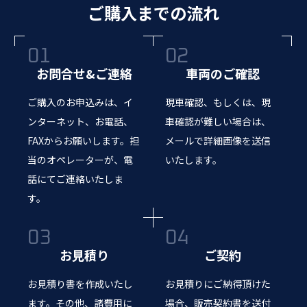
ご購入までの流れ
お問合せ&ご連絡
車両のご確認
ご購入のお申込みは、イ
現車確認、もしくは、現
ンターネット、お電話、
車確認が難しい場合は、
FAXからお願いします。担
メールで詳細画像を送信
当のオペレーターが、電
いたします。
話にてご連絡いたしま
す。
お見積り
ご契約
お見積り書を作成いたし
お見積りにご納得頂けた
ます。その他、諸費用に
場合、販売契約書を送付