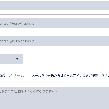
電話
メール
※メールをご選択の方はメールアドレスをご記載くださ