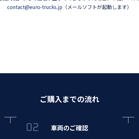
contact@euro-trucks.jp
（メールソフトが起動します）
ご購入までの流れ
車両のご確認