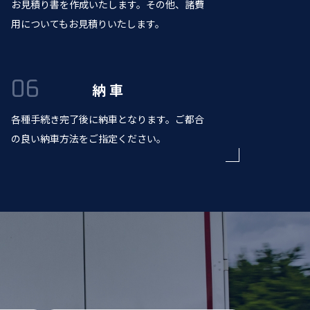
お見積り書を作成いたします。その他、諸費
用についてもお見積りいたします。
納 車
各種手続き完了後に納車となります。ご都合
の良い納車方法をご指定ください。