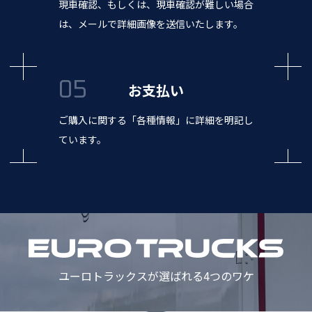
現車確認、もしくは、現車確認が難しい場合
は、メールで詳細画像を送信いたします。
お支払い
ご購入に関する「各種情報」に詳細を明記し
ています。
ユーロトラックスが選ばれる4つのワケ