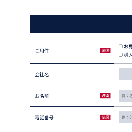
お
ご用件
購
会社名
お名前
電話番号