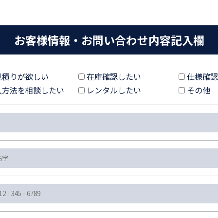
お客様情報・お問い合わせ内容記入欄
見積りが欲しい
在庫確認したい
仕様確認
入方法を相談したい
レンタルしたい
その他