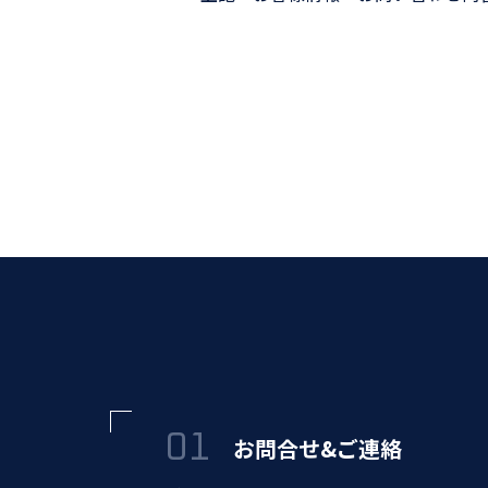
お問合せ&ご連絡