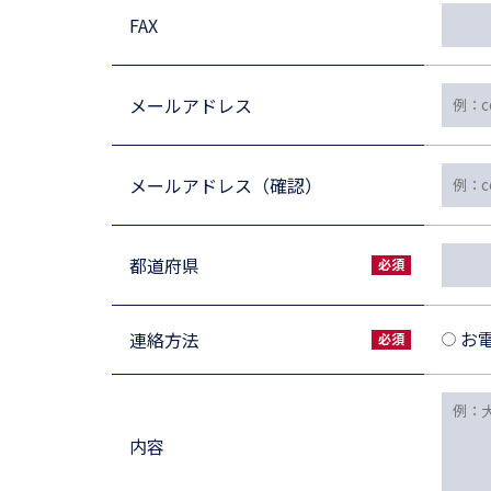
FAX
メールアドレス
メールアドレス（確認）
都道府県
お
連絡方法
内容