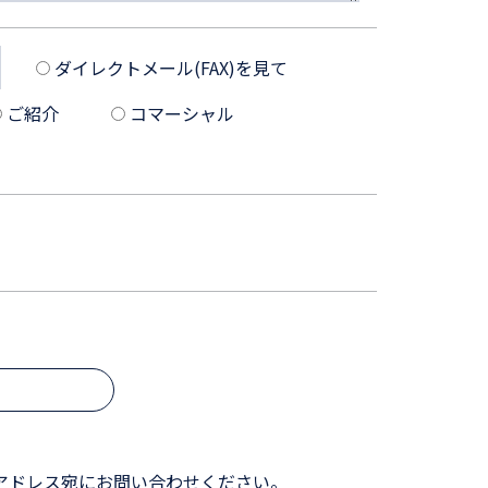
ダイレクトメール(FAX)を見て
ご紹介
コマーシャル
アドレス宛にお問い合わせください。