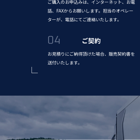
ご購入のお申込みは、インターネット、お電
話、FAXからお願いします。担当のオペレー
ターが、電話にてご連絡いたします。
ご契約
お見積りにご納得頂けた場合、販売契約書を
送付いたします。