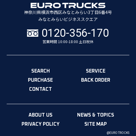
神奈川県横浜市西区みなとみらい3丁目6番4号
みなとみらいビジネススクエア
0120-356-170
営業時間 10:00-18:00 土日祝休
SEARCH
SERVICE
PURCHASE
BACK ORDER
CONTACT
ABOUT US
NEWS & TOPICS
PRIVACY POLICY
SITE MAP
@EURO TROCKS