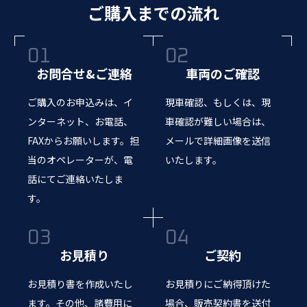
ご購入までの流れ
お問合せ&ご連絡
車両のご確認
ご購入のお申込みは、イ
現車確認、もしくは、現
ンターネット、お電話、
車確認が難しい場合は、
FAXからお願いします。担
メールで詳細画像を送信
当のオペレーターが、電
いたします。
話にてご連絡いたしま
す。
お見積り
ご契約
お見積り書を作成いたし
お見積りにご納得頂けた
ます。その他、諸費用に
場合、販売契約書を送付