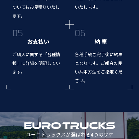
ついてもお見積りいたし
いたします。
ます。
お支払い
納 車
ご購入に関する「各種情
各種手続き完了後に納車
報」に詳細を明記してい
となります。ご都合の良
ます。
い納車方法をご指定くだ
さい。
ユーロトラックスが選ばれる4つのワケ