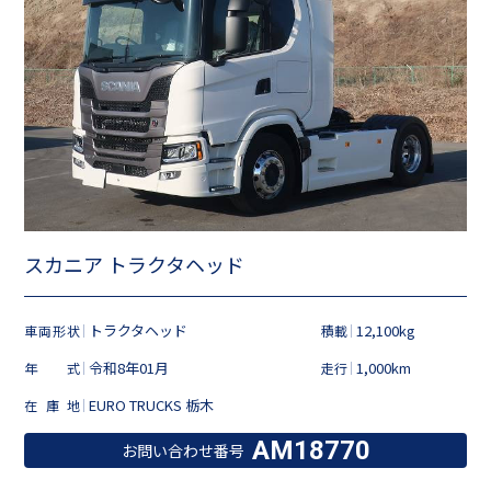
スカニア トラクタヘッド
トラクタヘッド
12,100kg
車両形状
積載
令和8年01月
1,000km
年式
走行
EURO TRUCKS 栃木
在庫地
AM18770
お問い合わせ番号