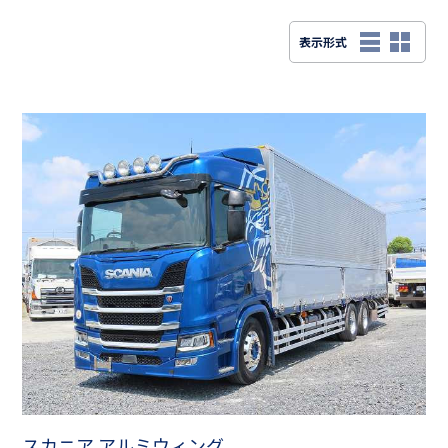
スカニア アルミウィング